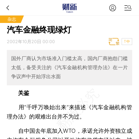
杂志
汽车金融终现绿灯
2002年10月20日 00:00
T中
国外厂商认为市场准入门槛太高，国内厂商抱怨门槛
太低，备受关注的《汽车金融机构管理办法》在一片
争议声中开始浮出水面
关鉴
用“千呼万唤始出来”来描述《汽车金融机构管
理办法》的艰难出台并不为过。
自中国去年底加入WTO，承诺允许外资独立成