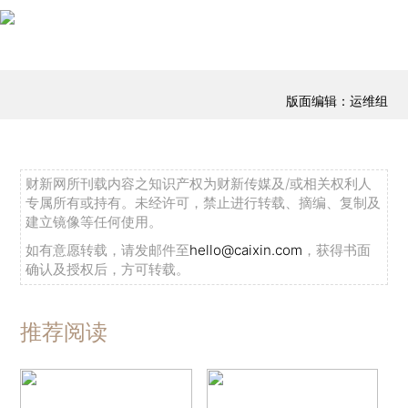
版面编辑：运维组
财新网所刊载内容之知识产权为财新传媒及/或相关权利人
专属所有或持有。未经许可，禁止进行转载、摘编、复制及
建立镜像等任何使用。
如有意愿转载，请发邮件至
hello@caixin.com
，获得书面
确认及授权后，方可转载。
推荐阅读