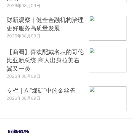
2026年08月09日
财新观察｜健全金融机构治理
更好服务高质量发展
2026年08月09日
【商圈】喜欢配戴名表的哥伦
比亚新总统 商人出身拉美右
翼又一员
2026年08月09日
专栏｜AI“煤矿”中的金丝雀
2026年08月09日
财新移动