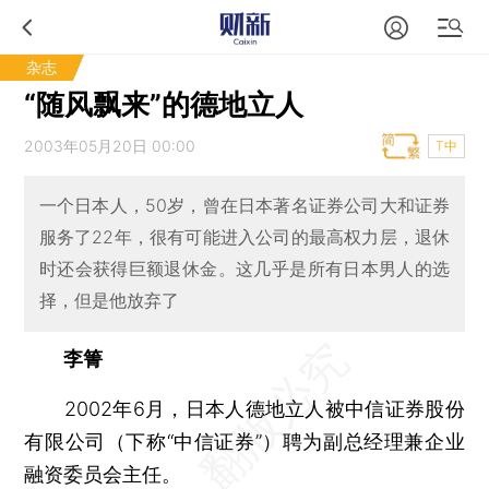
杂志
“随风飘来”的德地立人
2003年05月20日 00:00
T中
一个日本人，50岁，曾在日本著名证券公司大和证券
服务了22年，很有可能进入公司的最高权力层，退休
时还会获得巨额退休金。这几乎是所有日本男人的选
择，但是他放弃了
李箐
2002年6月，日本人德地立人被中信证券股份
有限公司（下称“中信证券”）聘为副总经理兼企业
融资委员会主任。