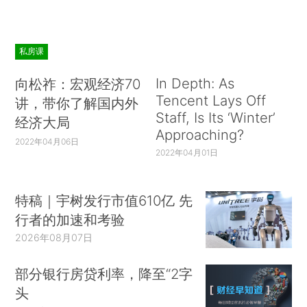
私房课
In Depth: As
向松祚：宏观经济70
Tencent Lays Off
讲，带你了解国内外
Staff, Is Its ‘Winter’
经济大局
Approaching?
2022年04月06日
2022年04月01日
特稿｜宇树发行市值610亿 先
行者的加速和考验
2026年08月07日
部分银行房贷利率，降至“2字
头