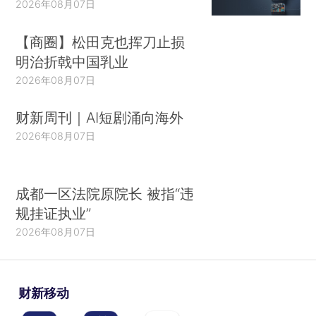
2026年08月07日
【商圈】松田克也挥刀止损
明治折戟中国乳业
2026年08月07日
财新周刊｜AI短剧涌向海外
2026年08月07日
成都一区法院原院长 被指“违
规挂证执业”
2026年08月07日
财新移动