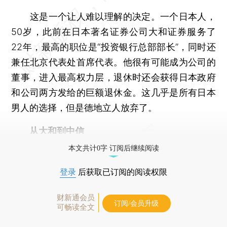
这是一个让人难以理解的决定。一个日本人，
50岁，此前在日本著名证券公司大和证券服务了
22年，最高的职位是“投资银行总部部长”，同时还
兼任北京代表处首席代表。他很有可能成为公司的
董事，进入最高权力层，退休时还会获得日本政府
和公司两方发给的巨额退休金。这几乎是所有日本
男人的选择，但是德地立人放弃了。
从大和到中信
本文共计0字 订阅后继续阅读
登录
后获取已订阅的阅读权限
财新通会员
订阅/会员升级
可畅读全文