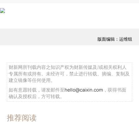
版面编辑：运维组
财新网所刊载内容之知识产权为财新传媒及/或相关权利人
专属所有或持有。未经许可，禁止进行转载、摘编、复制及
建立镜像等任何使用。
如有意愿转载，请发邮件至
hello@caixin.com
，获得书面
确认及授权后，方可转载。
推荐阅读