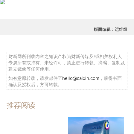
版面编辑：运维组
财新网所刊载内容之知识产权为财新传媒及/或相关权利人
专属所有或持有。未经许可，禁止进行转载、摘编、复制及
建立镜像等任何使用。
如有意愿转载，请发邮件至
hello@caixin.com
，获得书面
确认及授权后，方可转载。
推荐阅读