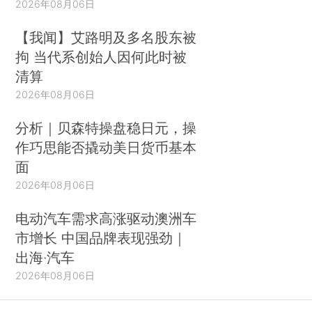
2026年08月06日
【我闻】艾路明及多名股东被
拘 当代系创始人因何此时被
清算
2026年08月06日
分析｜贝森特操盘稳日元，操
作巧思能否撬动美日货币基本
面
2026年08月06日
电动汽车需求高涨驱动澳洲车
市增长 中国品牌表现强劲｜
出海·汽车
2026年08月06日