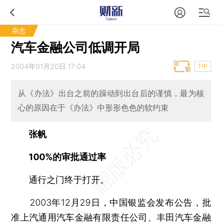
杂志
汽车金融公司低调开局
2004年01月20日 17:04
T中
从《办法》出台之前的躁动到出台后的谨慎，最为核
心的原因在于《办法》中形形色色的软约束
张帆
100%的审批通过率
通行之门终于打开。
2003年12月29日，中国银监会发布公告，批
准上汽通用汽车金融有限责任公司、丰田汽车金融