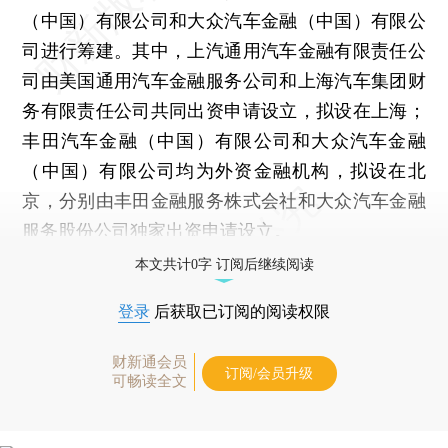
（中国）有限公司和大众汽车金融（中国）有限公
司进行筹建。其中，上汽通用汽车金融有限责任公
司由美国通用汽车金融服务公司和上海汽车集团财
务有限责任公司共同出资申请设立，拟设在上海；
丰田汽车金融（中国）有限公司和大众汽车金融
（中国）有限公司均为外资金融机构，拟设在北
京，分别由丰田金融服务株式会社和大众汽车金融
服务股份公司独家出资申请设立。
本文共计0字 订阅后继续阅读
登录
后获取已订阅的阅读权限
财新通会员
订阅/会员升级
可畅读全文