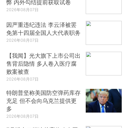
弊 内外勾结提前获取试卷
2026年08月07日
因严重违纪违法 李云泽被罢
免第十四届全国人大代表职务
2026年08月07日
【我闻】光大旗下上市公司出
售背后隐情 多人卷入医疗腐
败案被查
2026年08月07日
特朗普坚称美国防空弹药库存
充足 但不会向乌克兰提供更
多
2026年08月07日