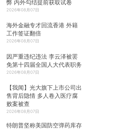
弊 内外勾结提前获取试卷
2026年08月07日
海外金融专才回流香港 外籍
工作签证翻倍
2026年08月07日
因严重违纪违法 李云泽被罢
免第十四届全国人大代表职务
2026年08月07日
【我闻】光大旗下上市公司出
售背后隐情 多人卷入医疗腐
败案被查
2026年08月07日
特朗普坚称美国防空弹药库存