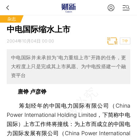
杂志
中电国际缩水上市
2004年10月04日 00:00
T中
中电国际并未承担为“电力重组上市”开路的任务，更
大程度上只是完成其上市夙愿、为中电投搭建一个融
资平台
唐铮 卢彦铮
筹划经年的中国电力国际有限公司（China
Power International Holding Limited，下简称中电
国际）上市工作终将撞线：为上市而成立的中国电
力国际发展有限公司（China Power International