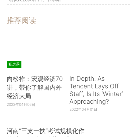
推荐阅读
私房课
In Depth: As
向松祚：宏观经济70
Tencent Lays Off
讲，带你了解国内外
Staff, Is Its ‘Winter’
经济大局
Approaching?
2022年04月06日
2022年04月01日
河南“三支一扶”考试规模化作