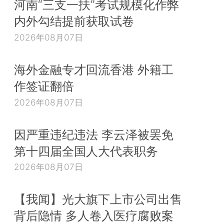
河南“三支一扶”考试规模化作弊
内外勾结提前获取试卷
2026年08月07日
海外金融专才回流香港 外籍工
作签证翻倍
2026年08月07日
因严重违纪违法 李云泽被罢免
第十四届全国人大代表职务
2026年08月07日
【我闻】光大旗下上市公司出售
背后隐情 多人卷入医疗腐败案