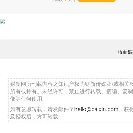
版面编
财新网所刊载内容之知识产权为财新传媒及/或相关
所有或持有。未经许可，禁止进行转载、摘编、复制
像等任何使用。
如有意愿转载，请发邮件至
hello@caixin.com
，获
及授权后，方可转载。