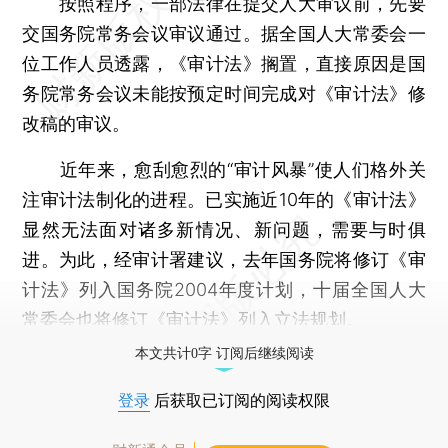
按照程序，一部法律在提交人大审议前，先要
交国务院常务会议审议通过。据全国人大常委会一
位工作人员透露，《审计法》搁置，直接原因是国
务院常务会议未能按预定时间完成对《审计法》修
改稿的审议。
近年来，愈刮愈烈的“审计风暴”使人们格外关
注审计法制化的进程。已实施近10年的《审计法》
显然无法面对诸多新情况、新问题，需要与时俱
进。为此，经审计署建议，去年国务院将修订《审
计法》列入国务院2004年度计划，十届全国人大
常委会也将修订《审计法》列入立法规划。
本文共计0字 订阅后继续阅读
登录
后获取已订阅的阅读权限