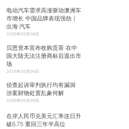
电动汽车需求高涨驱动澳洲车
市增长 中国品牌表现强劲｜
出海·汽车
2026年08月06日
贝恩资本宣布收购贡茶 在中
国大陆无法注册商标后退出市
场
2026年08月06日
侦查起诉审判执行均有漏洞
涉案财物处置乱象何解
2026年08月06日
在岸人民币兑美元汇率连日升
破6.75 重回三年半高位