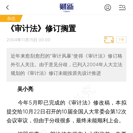
杂志
《审计法》修订搁置
2004年11月15日 00:00
T中
近年来愈刮愈烈的“审计风暴”使得《审计法》修订格
外引人关注。由于意见分歧，已列入2004年人大立法
规划的《审计法》修订未能按原先设计推进
吴小亮
今年5月即已完成的《审计法》修改稿，本拟
提交给10月22日召开的10届全国人大常委会第12次
会议审议，但由于分歧很多，最终未能顺利上会。