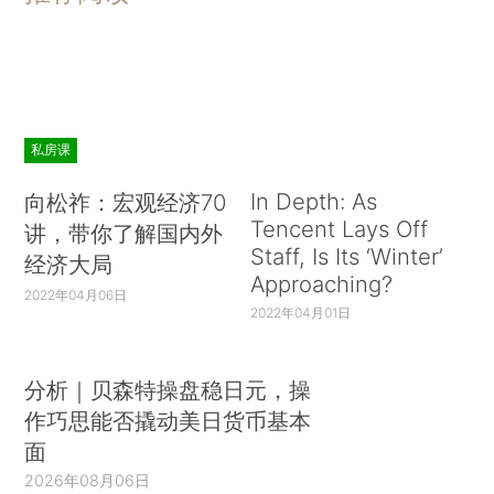
私房课
In Depth: As
向松祚：宏观经济70
Tencent Lays Off
讲，带你了解国内外
Staff, Is Its ‘Winter’
经济大局
Approaching?
2022年04月06日
2022年04月01日
分析｜贝森特操盘稳日元，操
作巧思能否撬动美日货币基本
面
2026年08月06日