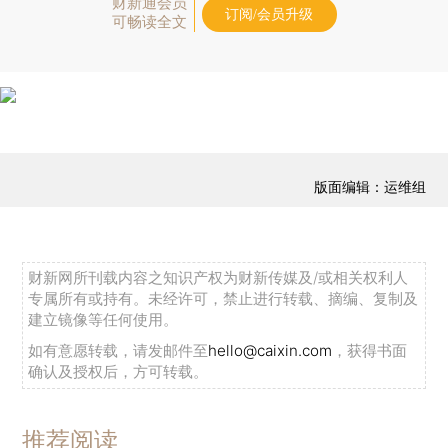
财新通会员
订阅/会员升级
可畅读全文
版面编辑：运维组
财新网所刊载内容之知识产权为财新传媒及/或相关权利人
专属所有或持有。未经许可，禁止进行转载、摘编、复制及
建立镜像等任何使用。
如有意愿转载，请发邮件至
hello@caixin.com
，获得书面
确认及授权后，方可转载。
推荐阅读