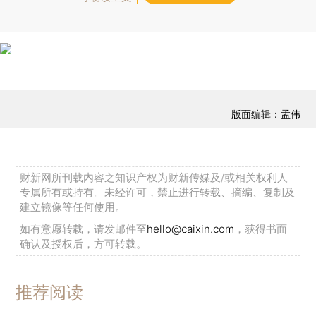
版面编辑：孟伟
财新网所刊载内容之知识产权为财新传媒及/或相关权利人
专属所有或持有。未经许可，禁止进行转载、摘编、复制及
建立镜像等任何使用。
如有意愿转载，请发邮件至
hello@caixin.com
，获得书面
确认及授权后，方可转载。
推荐阅读