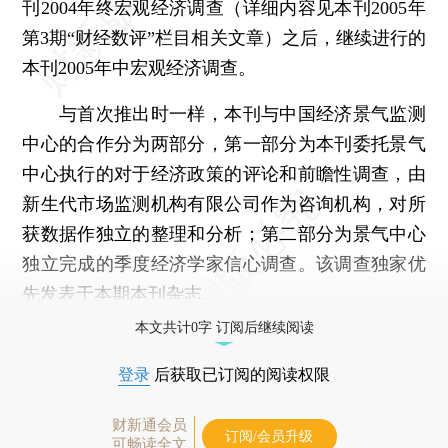
刊2004年终宏观经济调查（详细内容见本刊2005年
第3期“财经数评”栏目相关文章）之后，继续进行的
本刊2005年中宏观经济调查。
与首次推出时一样，本刊与中国经济景气监测
中心的合作分为两部分，第一部分为本刊委托景气
中心执行的对于经济政策的评论和前瞻性调查，由
新生代市场监测机构有限公司作为咨询机构，对所
获数据作独立的整理和分析；第二部分为景气中心
独立完成的季度经济学家信心调查。该调查独家优
先发表于本期本刊杂志。
本文共计0字 订阅后继续阅读
登录
后获取已订阅的阅读权限
财新通会员
订阅/会员升级
可畅读全文