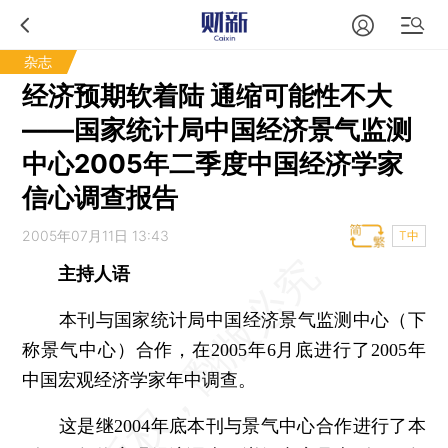
杂志
经济预期软着陆 通缩可能性不大
——国家统计局中国经济景气监测
中心2005年二季度中国经济学家
信心调查报告
2005年07月11日 13:43
T中
主持人语
本刊与国家统计局中国经济景气监测中心（下
称景气中心）合作，在2005年6月底进行了2005年
中国宏观经济学家年中调查。
这是继2004年底本刊与景气中心合作进行了本