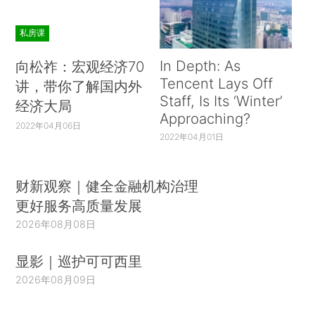
私房课
In Depth: As
向松祚：宏观经济70
Tencent Lays Off
讲，带你了解国内外
Staff, Is Its ‘Winter’
经济大局
Approaching?
2022年04月06日
2022年04月01日
财新观察｜健全金融机构治理
更好服务高质量发展
2026年08月08日
显影｜巡护可可西里
2026年08月09日