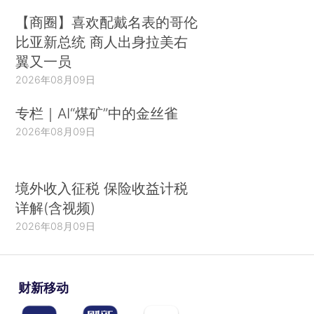
【商圈】喜欢配戴名表的哥伦
比亚新总统 商人出身拉美右
翼又一员
2026年08月09日
专栏｜AI“煤矿”中的金丝雀
2026年08月09日
境外收入征税 保险收益计税
详解(含视频)
2026年08月09日
财新移动