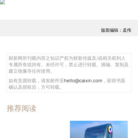
版面编辑：孟伟
财新网所刊载内容之知识产权为财新传媒及/或相关权利人
专属所有或持有。未经许可，禁止进行转载、摘编、复制及
建立镜像等任何使用。
如有意愿转载，请发邮件至
hello@caixin.com
，获得书面
确认及授权后，方可转载。
推荐阅读