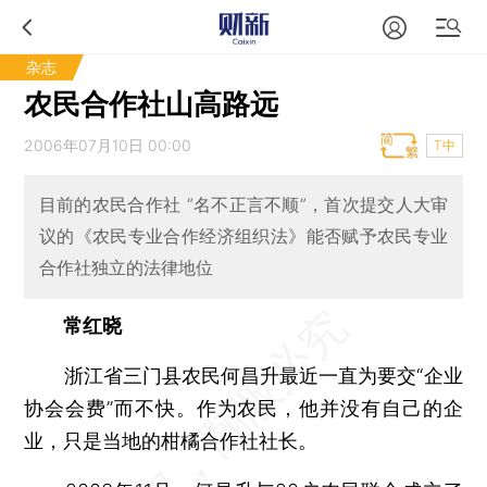
杂志
农民合作社山高路远
2006年07月10日 00:00
T中
目前的农民合作社 “名不正言不顺”，首次提交人大审
议的《农民专业合作经济组织法》能否赋予农民专业
合作社独立的法律地位
常红晓
浙江省三门县农民何昌升最近一直为要交“企业
协会会费”而不快。作为农民，他并没有自己的企
业，只是当地的柑橘合作社社长。