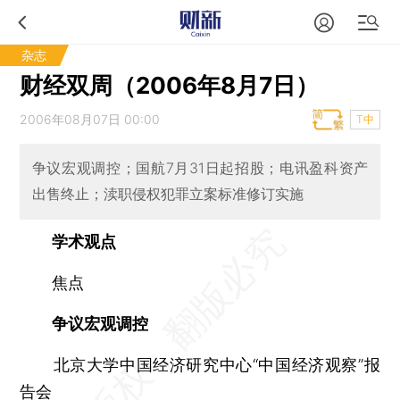
杂志
财经双周（2006年8月7日）
2006年08月07日 00:00
T中
争议宏观调控；国航7月31日起招股；电讯盈科资产
出售终止；渎职侵权犯罪立案标准修订实施
学术观点
焦点
争议宏观调控
北京大学中国经济研究中心“中国经济观察”报
告会