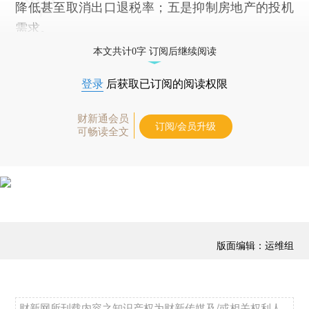
降低甚至取消出口退税率；五是抑制房地产的投机
需求。
本文共计0字 订阅后继续阅读
登录
后获取已订阅的阅读权限
财新通会员
订阅/会员升级
可畅读全文
版面编辑：运维组
财新网所刊载内容之知识产权为财新传媒及/或相关权利人