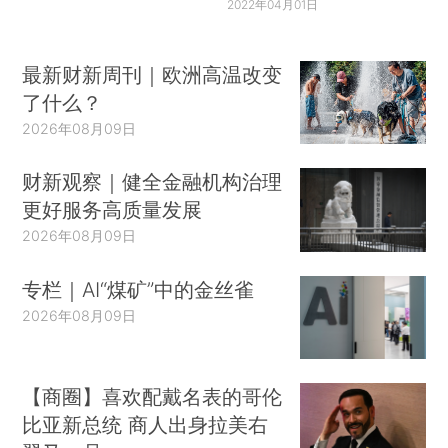
2022年04月01日
最新财新周刊｜欧洲高温改变
了什么？
2026年08月09日
财新观察｜健全金融机构治理
更好服务高质量发展
2026年08月09日
专栏｜AI“煤矿”中的金丝雀
2026年08月09日
【商圈】喜欢配戴名表的哥伦
比亚新总统 商人出身拉美右