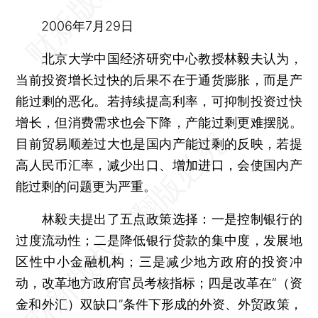
2006年7月29日
北京大学中国经济研究中心教授林毅夫认为，
当前投资增长过快的后果不在于通货膨胀，而是产
能过剩的恶化。若持续提高利率，可抑制投资过快
增长，但消费需求也会下降，产能过剩更难摆脱。
目前贸易顺差过大也是国内产能过剩的反映，若提
高人民币汇率，减少出口、增加进口，会使国内产
能过剩的问题更为严重。
林毅夫提出了五点政策选择：一是控制银行的
过度流动性；二是降低银行贷款的集中度，发展地
区性中小金融机构；三是减少地方政府的投资冲
动，改革地方政府官员考核指标；四是改革在“（资
金和外汇）双缺口”条件下形成的外资、外贸政策，