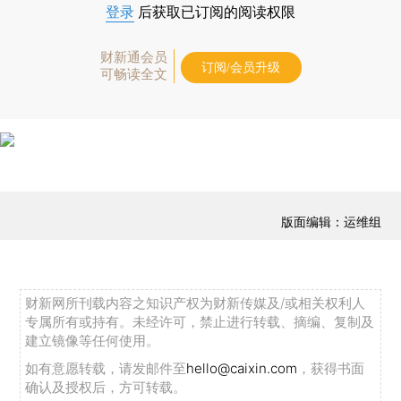
登录
后获取已订阅的阅读权限
财新通会员
订阅/会员升级
可畅读全文
版面编辑：运维组
财新网所刊载内容之知识产权为财新传媒及/或相关权利人
专属所有或持有。未经许可，禁止进行转载、摘编、复制及
建立镜像等任何使用。
如有意愿转载，请发邮件至
hello@caixin.com
，获得书面
确认及授权后，方可转载。