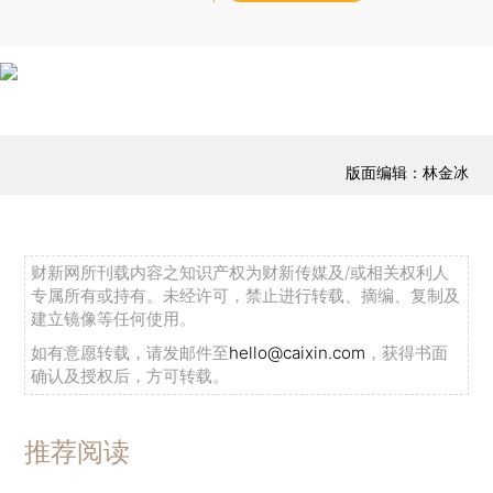
版面编辑：林金冰
财新网所刊载内容之知识产权为财新传媒及/或相关权利人
专属所有或持有。未经许可，禁止进行转载、摘编、复制及
建立镜像等任何使用。
如有意愿转载，请发邮件至
hello@caixin.com
，获得书面
确认及授权后，方可转载。
推荐阅读