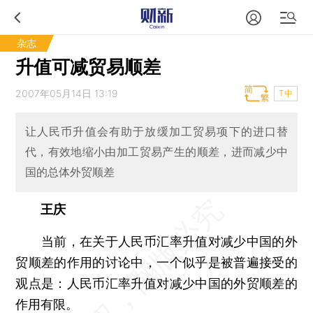
杂志
升值可减贸易顺差
2007年05月14日 13:19
T中
让人民币升值会有助于放缓加工贸易项下的进口替
代，有效地缩小由加工贸易产生的顺差，进而减少中
国的总体外贸顺差
王庆
当前，在关于人民币汇率升值对减少中国的外
贸顺差的作用的讨论中，一个似乎是被普遍接受的
观点是：人民币汇率升值对减少中国的外贸顺差的
作用有限。