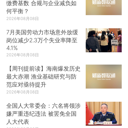
缴费基数 合规与企业减负如
何平衡？
2026年08月08日
7月美国劳动力市场意外放缓
岗位减少2.3万个失业率降至
4.1%
2026年08月08日
【周刊提前读】海南爆发历史
最大赤潮 渔业基础研究与防
范应对亟待提升
2026年08月08日
全国人大常委会：六名将领涉
嫌严重违纪违法 被罢免全国
人大代表