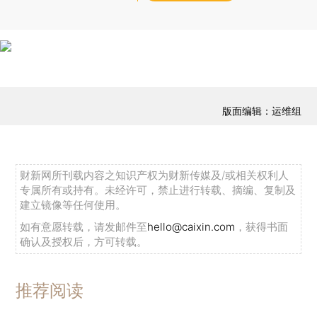
版面编辑：运维组
财新网所刊载内容之知识产权为财新传媒及/或相关权利人
专属所有或持有。未经许可，禁止进行转载、摘编、复制及
建立镜像等任何使用。
如有意愿转载，请发邮件至
hello@caixin.com
，获得书面
确认及授权后，方可转载。
推荐阅读