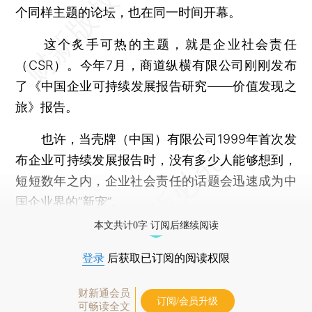
个同样主题的论坛，也在同一时间开幕。
这个炙手可热的主题，就是企业社会责任
（CSR）。今年7月，商道纵横有限公司刚刚发布
了《中国企业可持续发展报告研究——价值发现之
旅》报告。
也许，当壳牌（中国）有限公司1999年首次发
布企业可持续发展报告时，没有多少人能够想到，
短短数年之内，企业社会责任的话题会迅速成为中
国企业界的“新宠”。
本文共计0字 订阅后继续阅读
登录
后获取已订阅的阅读权限
财新通会员
订阅/会员升级
可畅读全文