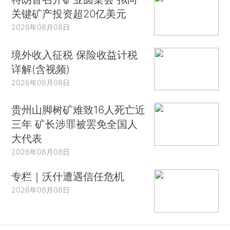
关键矿产投资超20亿美元
2026年08月08日
境外收入征税 保险收益计税
详解(含视频)
2026年08月08日
贵州山脚树矿难致16人死亡近
三年 矿长涉罪被罢免全国人
大代表
2026年08月08日
专栏｜沃什遭遇信任危机
2026年08月08日