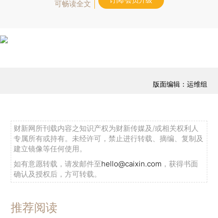
订阅/会员升级
可畅读全文
版面编辑：运维组
财新网所刊载内容之知识产权为财新传媒及/或相关权利人
专属所有或持有。未经许可，禁止进行转载、摘编、复制及
建立镜像等任何使用。
如有意愿转载，请发邮件至
hello@caixin.com
，获得书面
确认及授权后，方可转载。
推荐阅读