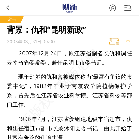
杂志
背景：仇和“昆明新政”
2008年03月31日 00:00
T中
2007年12月24日，原江苏省副省长仇和调任
云南省省委常委，兼任昆明市市委书记。
现年51岁的仇和曾被媒体称为“最富有争议的市
委书记”，1982年毕业于南京农学院植物保护学
系，曾先后在江苏省农业科学院、江苏省科委等部
门工作。
1996年7月，江苏省新组建地级市宿迁市，仇
和出任宿迁市副市长兼沐阳县委书记，由此开始了
其富有争议的仕途生涯。