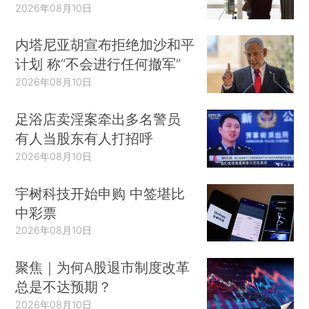
2026年08月10日
内塔尼亚胡宣布拒绝加沙和平
计划 称“不会进行任何撤军”
2026年08月10日
足浴店卖淫案牵出多名警员
有人当股东有人打招呼
2026年08月10日
宇树科技开始申购 中签堪比
中彩票
2026年08月10日
聚焦｜为何A股退市制度改革
总是不达预期？
2026年08月10日