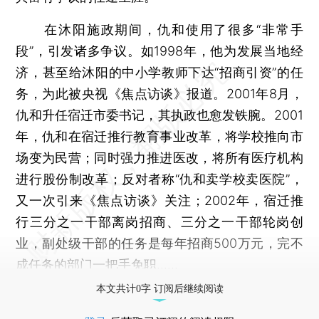
在沐阳施政期间，仇和使用了很多“非常手
段”，引发诸多争议。如1998年，他为发展当地经
济，甚至给沐阳的中小学教师下达“招商引资”的任
务，为此被央视《焦点访谈》报道。2001年8月，
仇和升任宿迁市委书记，其执政也愈发铁腕。2001
年，仇和在宿迁推行教育事业改革，将学校推向市
场变为民营；同时强力推进医改，将所有医疗机构
进行股份制改革；反对者称“仇和卖学校卖医院”，
又一次引来《焦点访谈》关注；2002年，宿迁推
行三分之一干部离岗招商、三分之一干部轮岗创
业，副处级干部的任务是每年招商500万元，完不
成任务的部门一把手免职……
本文共计0字 订阅后继续阅读