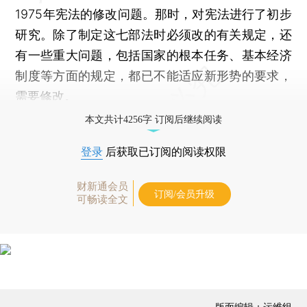
1975年宪法的修改问题。那时，对宪法进行了初步
研究。除了制定这七部法时必须改的有关规定，还
有一些重大问题，包括国家的根本任务、基本经济
制度等方面的规定，都已不能适应新形势的要求，
需要修改。
本文共计4256字 订阅后继续阅读
登录
后获取已订阅的阅读权限
财新通会员
订阅/会员升级
可畅读全文
版面编辑：运维组