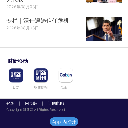
2026年08月08日
专栏｜沃什遭遇信任危机
2026年08月08日
财新移动
财新
财新周刊
Caixin
登录
网页版
订阅电邮
|
|
Copyright 财新网 All Rights Reserved
App 内打开