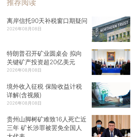
推荐阅读
离岸信托90天补税窗口期疑问
2026年08月08日
特朗普召开矿业圆桌会 拟向
关键矿产投资超20亿美元
2026年08月08日
境外收入征税 保险收益计税
详解(含视频)
2026年08月08日
贵州山脚树矿难致16人死亡近
三年 矿长涉罪被罢免全国人
大代表