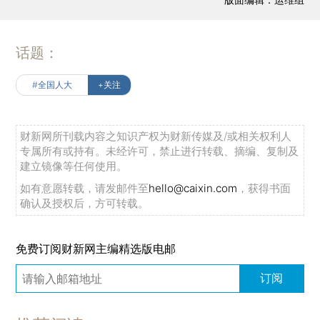
话题：
#全国人大
+关注
财新网所刊载内容之知识产权为财新传媒及/或相关权利人
专属所有或持有。未经许可，禁止进行转载、摘编、复制及
建立镜像等任何使用。
如有意愿转载，请发邮件至
hello@caixin.com
，获得书面
确认及授权后，方可转载。
免费订阅财新网主编精选版电邮
订阅