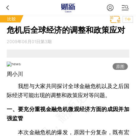
比较
T中
危机后全球经济的调整和政策应对
2009年06月01日第3期
原图
周小川
我想与大家共同探讨全球金融危机以及之后国
际经济可能出现的调整和政策应对等问题。
一、要充分重视金融危机微观经济方面的成因并加
强监管
本次金融危机的爆发，原因十分复杂，既有宏