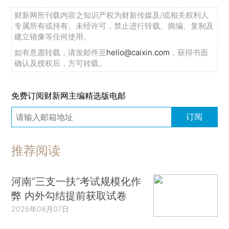
财新网所刊载内容之知识产权为财新传媒及/或相关权利人
专属所有或持有。未经许可，禁止进行转载、摘编、复制及
建立镜像等任何使用。
如有意愿转载，请发邮件至
hello@caixin.com
，获得书面
确认及授权后，方可转载。
免费订阅财新网主编精选版电邮
订阅
推荐阅读
河南“三支一扶”考试规模化作
弊 内外勾结提前获取试卷
2026年08月07日