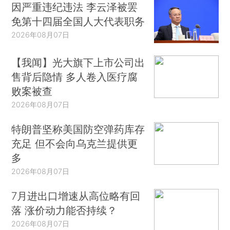
因严重违纪违法 李云泽被罢
免第十四届全国人大代表职务
2026年08月07日
【我闻】光大旗下上市公司出
售背后隐情 多人卷入医疗腐
败案被查
2026年08月07日
特朗普坚称美国防空弹药库存
充足 但不会向乌克兰提供更
多
2026年08月07日
7月进出口增速从高位略有回
落 涨价动力能否持续？
2026年08月07日