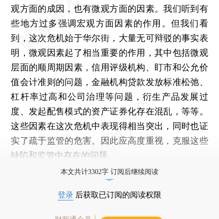
观方面的成因，也有微观方面的因素。我们听到有
些地方过多强调宏观方面因素的作用。但我们看
到，这次危机始于华尔街，大量无可辩驳的事实表
明，微观因素起了相当重要的作用，其中包括微观
层面的顺周期因素，信用评级机构、盯市和公允价
值会计准则的问题，金融机构贷款发放标准松弛、
杠杆率过高和公司治理等问题，衍生产品发展过
度、发起配售模式的资产证券化存在混乱，等等。
这些因素在这次危机中表现得相当突出，同时也证
实了疏于监管的危害。因此应高度重视，克服这些
缺陷和监管中存在的问题。
本文共计3302字 订阅后继续阅读
登录
后获取已订阅的阅读权限