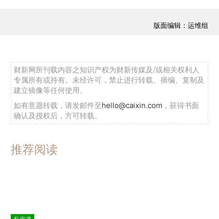
版面编辑：运维组
财新网所刊载内容之知识产权为财新传媒及/或相关权利人
专属所有或持有。未经许可，禁止进行转载、摘编、复制及
建立镜像等任何使用。
如有意愿转载，请发邮件至
hello@caixin.com
，获得书面
确认及授权后，方可转载。
推荐阅读