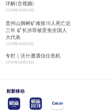
详解(含视频)
2026年08月08日
贵州山脚树矿难致16人死亡近
三年 矿长涉罪被罢免全国人
大代表
2026年08月08日
专栏｜沃什遭遇信任危机
2026年08月08日
财新移动