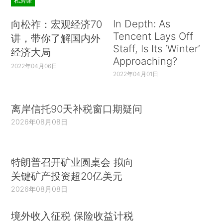
私房课
In Depth: As
向松祚：宏观经济70
Tencent Lays Off
讲，带你了解国内外
Staff, Is Its ‘Winter’
经济大局
Approaching?
2022年04月06日
2022年04月01日
离岸信托90天补税窗口期疑问
2026年08月08日
特朗普召开矿业圆桌会 拟向
关键矿产投资超20亿美元
2026年08月08日
境外收入征税 保险收益计税