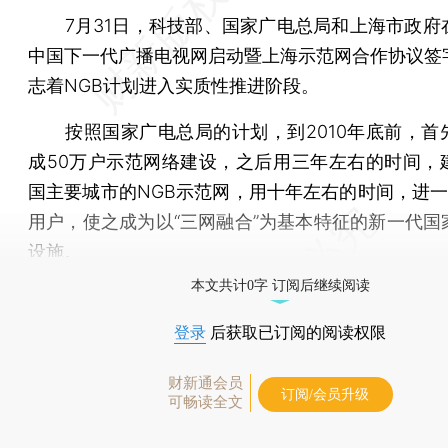
7月31日，科技部、国家广电总局和上海市政府
中国下一代广播电视网启动暨上海示范网合作协议签
志着NGB计划进入实质性推进阶段。
按照国家广电总局的计划，到2010年底前，首
成50万户示范网络建设，之后用三年左右的时间，
国主要城市的NGB示范网，用十年左右的时间，进一
用户，使之成为以“三网融合”为基本特征的新一代国
设施。
本文共计0字 订阅后继续阅读
登录
后获取已订阅的阅读权限
财新通会员
订阅/会员升级
可畅读全文