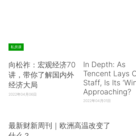
私房课
In Depth: As
向松祚：宏观经济70
Tencent Lays O
讲，带你了解国内外
Staff, Is Its ‘Wi
经济大局
Approaching?
2022年04月06日
2022年04月01日
最新财新周刊｜欧洲高温改变了
什么？