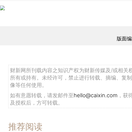
版面编
财新网所刊载内容之知识产权为财新传媒及/或相关
所有或持有。未经许可，禁止进行转载、摘编、复制
像等任何使用。
如有意愿转载，请发邮件至
hello@caixin.com
，获
及授权后，方可转载。
推荐阅读