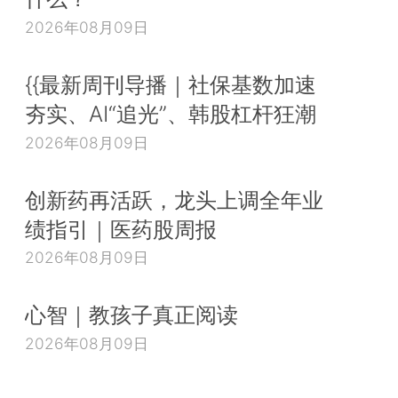
2026年08月09日
{{最新周刊导播｜社保基数加速
夯实、AI“追光”、韩股杠杆狂潮
2026年08月09日
创新药再活跃，龙头上调全年业
绩指引｜医药股周报
2026年08月09日
心智｜教孩子真正阅读
2026年08月09日