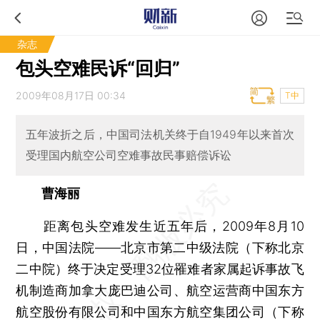
杂志
包头空难民诉“回归”
2009年08月17日 00:34
T中
五年波折之后，中国司法机关终于自1949年以来首次
受理国内航空公司空难事故民事赔偿诉讼
曹海丽
距离包头空难发生近五年后，2009年8月10
日，中国法院——北京市第二中级法院（下称北京
二中院）终于决定受理32位罹难者家属起诉事故飞
机制造商加拿大庞巴迪公司、航空运营商中国东方
航空股份有限公司和中国东方航空集团公司（下称