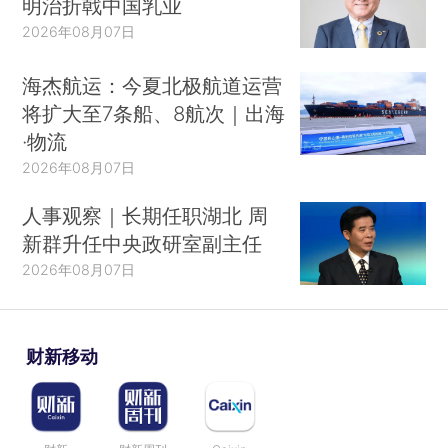
明治折戟中国乳业
2026年08月07日
海杰航运：今夏北极航道运营
将扩大至7条船、8航次｜出海
·物流
2026年08月07日
人事观察｜长期任职湖北 周
新群升任中央政研室副主任
2026年08月07日
财新移动