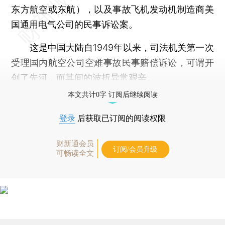
东方航空或东航），以及事故飞机发动机制造商美
国通用电气公司的民事诉讼案。
这是中国大陆自1949年以来，司法机关第一次
受理国内航空公司空难事故民事赔偿诉讼，可谓开
创了先河，而其间的波折异常艰辛。
本文共计0字 订阅后继续阅读
登录
后获取已订阅的阅读权限
财新通会员
订阅/会员升级
可畅读全文