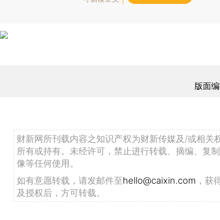
版面编
财新网所刊载内容之知识产权为财新传媒及/或相关
所有或持有。未经许可，禁止进行转载、摘编、复制
像等任何使用。
如有意愿转载，请发邮件至
hello@caixin.com
，获
及授权后，方可转载。