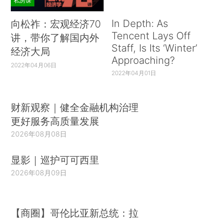
私房课
In Depth: As
向松祚：宏观经济70
Tencent Lays Off
讲，带你了解国内外
Staff, Is Its ‘Winter’
经济大局
Approaching?
2022年04月06日
2022年04月01日
财新观察｜健全金融机构治理
更好服务高质量发展
2026年08月08日
显影｜巡护可可西里
2026年08月09日
【商圈】哥伦比亚新总统：拉