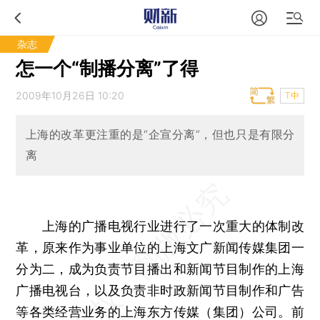
杂志
怎一个“制播分离”了得
2009年10月26日 10:20
T中
上海的改革更注重的是“企宣分离”，但也只是有限分
离
上海的广播电视行业进行了一次重大的体制改
革，原来作为事业单位的上海文广新闻传媒集团一
分为二，成为负责节目播出和新闻节目制作的上海
广播电视台，以及负责非时政新闻节目制作和广告
等各类经营业务的上海东方传媒（集团）公司。前