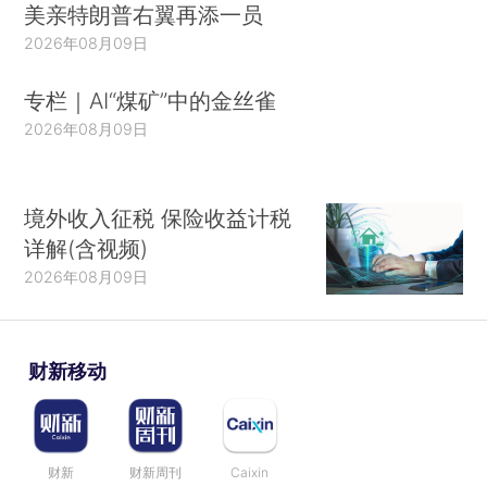
美亲特朗普右翼再添一员
2026年08月09日
专栏｜AI“煤矿”中的金丝雀
2026年08月09日
境外收入征税 保险收益计税
详解(含视频)
2026年08月09日
财新移动
财新
财新周刊
Caixin