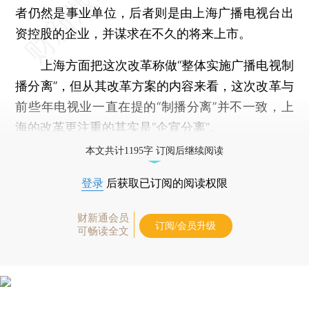
者仍然是事业单位，后者则是由上海广播电视台出
资控股的企业，并谋求在不久的将来上市。
上海方面把这次改革称做“整体实施广播电视制
播分离”，但从其改革方案的内容来看，这次改革与
前些年电视业一直在提的“制播分离”并不一致，上
海的改革更注重的其实是“企宣分离”。
本文共计1195字 订阅后继续阅读
登录
后获取已订阅的阅读权限
财新通会员
订阅/会员升级
可畅读全文