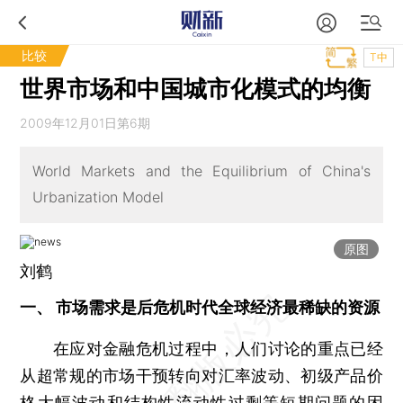
比较
T中
世界市场和中国城市化模式的均衡
2009年12月01日第6期
World Markets and the Equilibrium of China's
Urbanization Model
原图
刘鹤
一、 市场需求是后危机时代全球经济最稀缺的资源
在应对金融危机过程中，人们讨论的重点已经
从超常规的市场干预转向对汇率波动、初级产品价
格大幅波动和结构性流动性过剩等短期问题的困