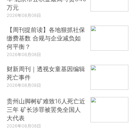
万元
2026年08月08日
【周刊提前读】各地狠抓社保
缴费基数 合规与企业减负如
何平衡？
2026年08月08日
财新周刊｜透视女童基因编辑
死亡事件
2026年08月08日
贵州山脚树矿难致16人死亡近
三年 矿长涉罪被罢免全国人
大代表
2026年08月08日