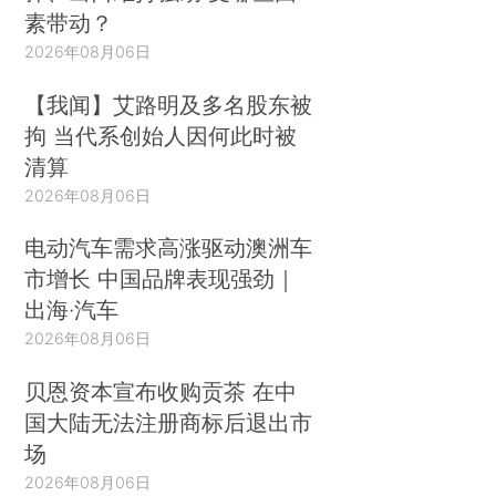
素带动？
2026年08月06日
【我闻】艾路明及多名股东被
拘 当代系创始人因何此时被
清算
2026年08月06日
电动汽车需求高涨驱动澳洲车
市增长 中国品牌表现强劲｜
出海·汽车
2026年08月06日
贝恩资本宣布收购贡茶 在中
国大陆无法注册商标后退出市
场
2026年08月06日