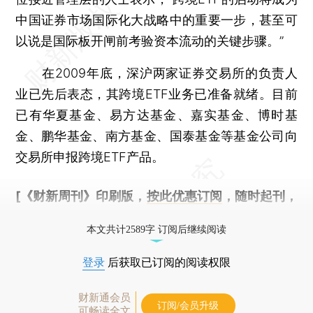
中国证券市场国际化大战略中的重要一步，甚至可
以说是国际板开闸前考验资本流动的关键步骤。”
在2009年底，深沪两家证券交易所的负责人
业已先后表态，其跨境ETF业务已准备就绪。目前
已有华夏基金、易方达基金、嘉实基金、博时基
金、鹏华基金、南方基金、国泰基金等基金公司向
交易所申报跨境ETF产品。
[《财新周刊》印刷版，
按此优惠订阅
，随时起刊，
免费快递。]
本文共计2589字 订阅后继续阅读
登录
后获取已订阅的阅读权限
财新通会员
订阅/会员升级
可畅读全文