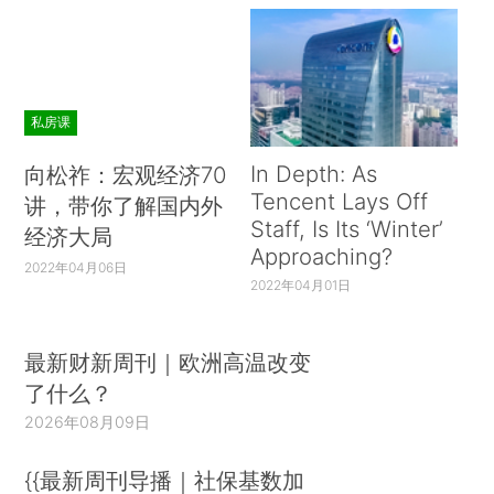
私房课
In Depth: As
向松祚：宏观经济70
Tencent Lays Off
讲，带你了解国内外
Staff, Is Its ‘Winter’
经济大局
Approaching?
2022年04月06日
2022年04月01日
最新财新周刊｜欧洲高温改变
了什么？
2026年08月09日
{{最新周刊导播｜社保基数加