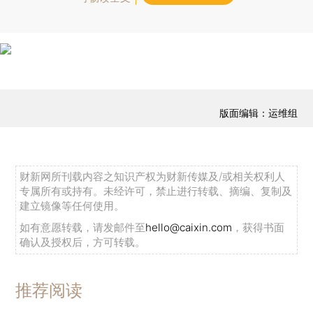
版面编辑：运维组
财新网所刊载内容之知识产权为财新传媒及/或相关权利人
专属所有或持有。未经许可，禁止进行转载、摘编、复制及
建立镜像等任何使用。
如有意愿转载，请发邮件至
hello@caixin.com
，获得书面
确认及授权后，方可转载。
推荐阅读