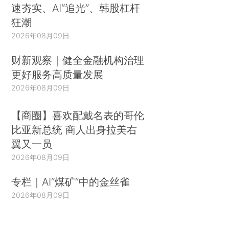
速夯实、AI“追光”、韩股杠杆
狂潮
2026年08月09日
财新观察｜健全金融机构治理
更好服务高质量发展
2026年08月09日
【商圈】喜欢配戴名表的哥伦
比亚新总统 商人出身拉美右
翼又一员
2026年08月09日
专栏｜AI“煤矿”中的金丝雀
2026年08月09日