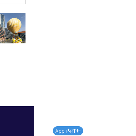
App 内打开