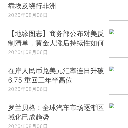
靠埃及绕行非洲
2026年08月06日
【地缘图志】商务部公布对美反
制清单，黄金大涨后持续性如何
2026年08月06日
在岸人民币兑美元汇率连日升破
6.75 重回三年半高位
2026年08月06日
罗兰贝格：全球汽车市场逐渐区
域化已成趋势
2026年08月06日