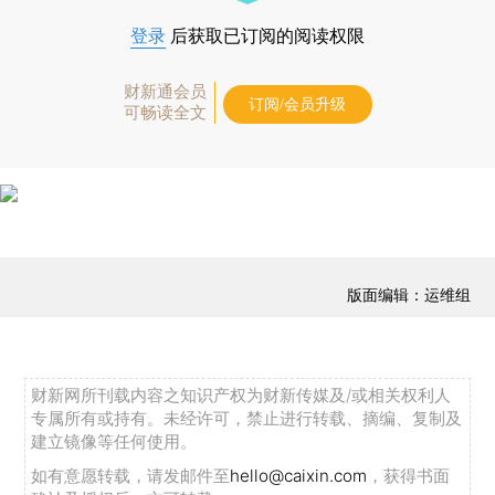
登录
后获取已订阅的阅读权限
财新通会员
订阅/会员升级
可畅读全文
版面编辑：运维组
财新网所刊载内容之知识产权为财新传媒及/或相关权利人
专属所有或持有。未经许可，禁止进行转载、摘编、复制及
建立镜像等任何使用。
如有意愿转载，请发邮件至
hello@caixin.com
，获得书面