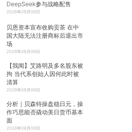
DeepSeek参与战略配售
2026年08月06日
贝恩资本宣布收购贡茶 在中
国大陆无法注册商标后退出市
场
2026年08月06日
【我闻】艾路明及多名股东被
拘 当代系创始人因何此时被
清算
2026年08月06日
分析｜贝森特操盘稳日元，操
作巧思能否撬动美日货币基本
面
2026年08月06日