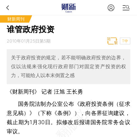
财新周刊
谁管政府投资
2010年01月25日第5期
T中
关于政府投资的规定，若不能明确政府投资的边界，
仅以法规来强化现行政府部门对固定资产投资的权
力，可能给人以本末倒置之感
《财新周刊》 记者 汪旭
王长勇
国务院法制办公室公布《政府投资条例（征求
意见稿）》（下称《条例》），向各界征询建议，
截止期为1月30日。拟修改后报请国务院常务会议
审议。