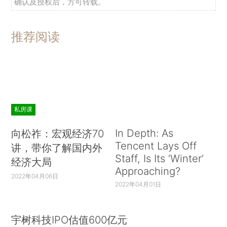
确认及授权后，方可转载。
推荐阅读
私房课
In Depth: As
向松祚：宏观经济70
Tencent Lays Off
讲，带你了解国内外
Staff, Is Its ‘Winter’
经济大局
Approaching?
2022年04月06日
2022年04月01日
宇树科技IPO估值600亿元