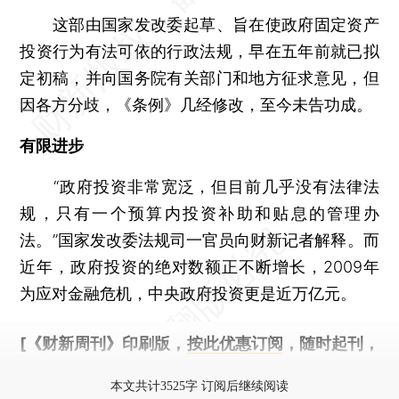
这部由国家发改委起草、旨在使政府固定资产
投资行为有法可依的行政法规，早在五年前就已拟
定初稿，并向国务院有关部门和地方征求意见，但
因各方分歧，《条例》几经修改，至今未告功成。
有限进步
“政府投资非常宽泛，但目前几乎没有法律法
规，只有一个预算内投资补助和贴息的管理办
法。”国家发改委法规司一官员向财新记者解释。而
近年，政府投资的绝对数额正不断增长，2009年
为应对金融危机，中央政府投资更是近万亿元。
[《财新周刊》印刷版，
按此优惠订阅
，随时起刊，
免费快递。]
本文共计3525字 订阅后继续阅读