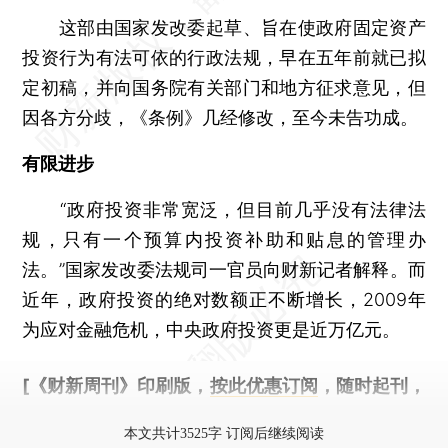
这部由国家发改委起草、旨在使政府固定资产
投资行为有法可依的行政法规，早在五年前就已拟
定初稿，并向国务院有关部门和地方征求意见，但
因各方分歧，《条例》几经修改，至今未告功成。
有限进步
“政府投资非常宽泛，但目前几乎没有法律法
规，只有一个预算内投资补助和贴息的管理办
法。”国家发改委法规司一官员向财新记者解释。而
近年，政府投资的绝对数额正不断增长，2009年
为应对金融危机，中央政府投资更是近万亿元。
[《财新周刊》印刷版，
按此优惠订阅
，随时起刊，
免费快递。]
本文共计3525字 订阅后继续阅读