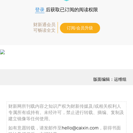
登录
后获取已订阅的阅读权限
财新通会员
订阅/会员升级
可畅读全文
版面编辑：运维组
财新网所刊载内容之知识产权为财新传媒及/或相关权利人
专属所有或持有。未经许可，禁止进行转载、摘编、复制及
建立镜像等任何使用。
如有意愿转载，请发邮件至
hello@caixin.com
，获得书面