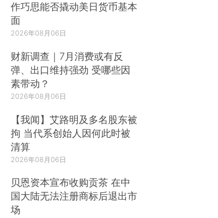
作巧思能否撬动美日货币基本
面
2026年08月06日
财新调查｜7月消费或有反
弹、出口维持强劲 受哪些因
素带动？
2026年08月06日
【我闻】艾路明及多名股东被
拘 当代系创始人因何此时被
清算
2026年08月06日
贝恩资本宣布收购贡茶 在中
国大陆无法注册商标后退出市
场