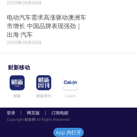
2026年08月06日
电动汽车需求高涨驱动澳洲车
市增长 中国品牌表现强劲｜
出海·汽车
2026年08月06日
财新移动
财新
财新周刊
Caixin
登录
网页版
订阅电邮
|
|
Copyright 财新网 All Rights Reserved
App 内打开