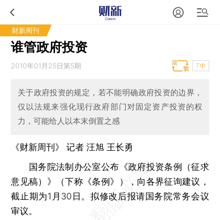
财新周刊
谁管政府投资
2010年01月25日第5期
T中
关于政府投资的规定，若不能明确政府投资的边界，
仅以法规来强化现行政府部门对固定资产投资的权
力，可能给人以本末倒置之感
《财新周刊》 记者 汪旭
王长勇
国务院法制办公室公布《政府投资条例（征求
意见稿）》（下称《条例》），向各界征询建议，
截止期为1月30日。拟修改后报请国务院常务会议
审议。