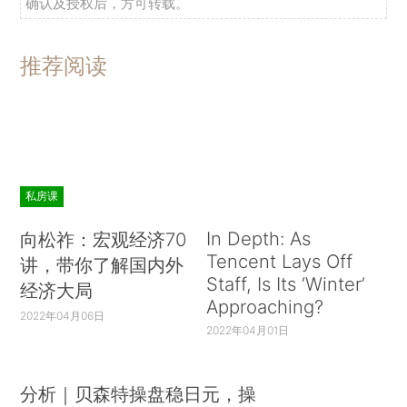
确认及授权后，方可转载。
推荐阅读
私房课
In Depth: As
向松祚：宏观经济70
Tencent Lays Off
讲，带你了解国内外
Staff, Is Its ‘Winter’
经济大局
Approaching?
2022年04月06日
2022年04月01日
分析｜贝森特操盘稳日元，操