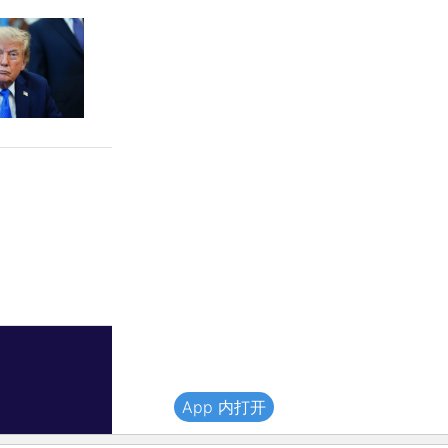
App 内打开