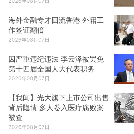
2026年08月07日
海外金融专才回流香港 外籍工
作签证翻倍
2026年08月07日
因严重违纪违法 李云泽被罢免
第十四届全国人大代表职务
2026年08月07日
【我闻】光大旗下上市公司出售
背后隐情 多人卷入医疗腐败案
被查
2026年08月07日