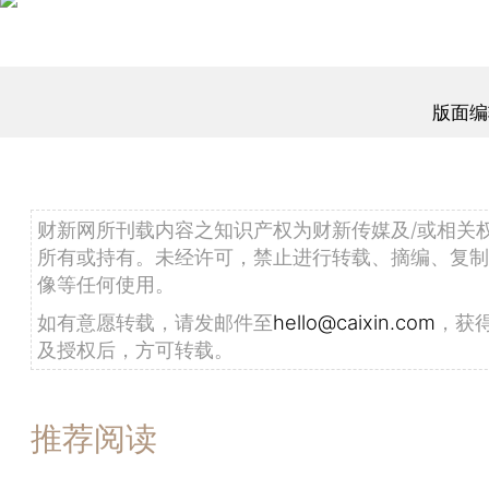
版面编
财新网所刊载内容之知识产权为财新传媒及/或相关
所有或持有。未经许可，禁止进行转载、摘编、复制
像等任何使用。
如有意愿转载，请发邮件至
hello@caixin.com
，获
及授权后，方可转载。
推荐阅读