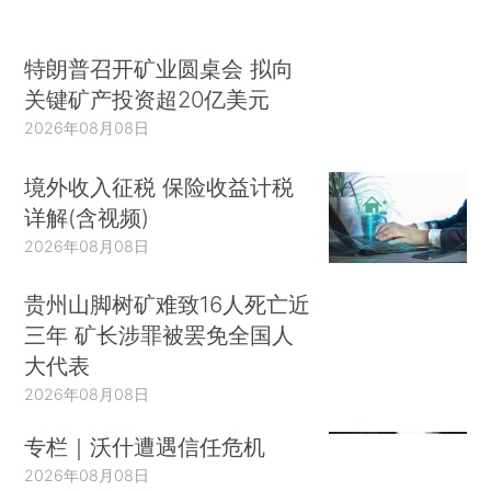
特朗普召开矿业圆桌会 拟向
关键矿产投资超20亿美元
2026年08月08日
境外收入征税 保险收益计税
详解(含视频)
2026年08月08日
贵州山脚树矿难致16人死亡近
三年 矿长涉罪被罢免全国人
大代表
2026年08月08日
专栏｜沃什遭遇信任危机
2026年08月08日