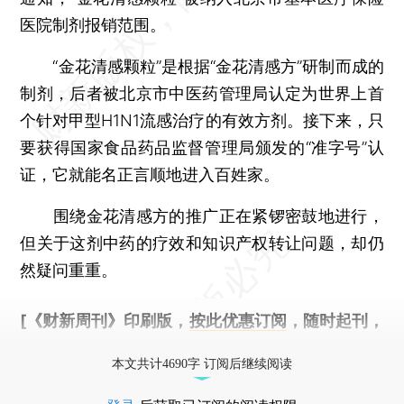
医院制剂报销范围。
“金花清感颗粒”是根据“金花清感方”研制而成的
制剂，后者被北京市中医药管理局认定为世界上首
个针对甲型H1N1流感治疗的有效方剂。接下来，只
要获得国家食品药品监督管理局颁发的“准字号”认
证，它就能名正言顺地进入百姓家。
围绕金花清感方的推广正在紧锣密鼓地进行，
但关于这剂中药的疗效和知识产权转让问题，却仍
然疑问重重。
[《财新周刊》印刷版，
按此优惠订阅
，随时起刊，
免费快递。]
本文共计4690字 订阅后继续阅读