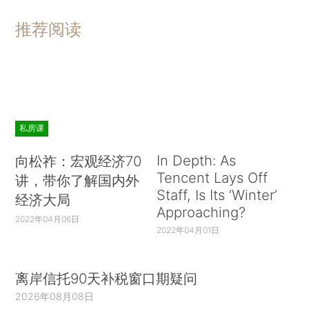
推荐阅读
私房课
In Depth: As
向松祚：宏观经济70
Tencent Lays Off
讲，带你了解国内外
Staff, Is Its ‘Winter’
经济大局
Approaching?
2022年04月06日
2022年04月01日
离岸信托90天补税窗口期疑问
2026年08月08日