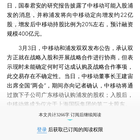
日，国泰君安的研究报告披露了中移动可能入股浦
发的消息，并称浦发将向中移动定向增发约22亿
股，增发后中移动持股比例为20%左右，预计融资
规模400亿元。
3月3日，中移动和浦发双双发布公告，承认双
方正就在战略入股和开展战略合作进行协商，但表
示现时未能确定何时可达成认购及战略合作事项，
此交易存在不确定性。当日，中移动董事长王建宙
出席全国“两会”，期间亦向记者确认，中移动将通
过旗下子公司广东移动认购浦发的股权；入股后，
中移动将成为仅次于上海国际集团的第二大股东。
本文共计3266字 订阅后继续阅读
登录
后获取已订阅的阅读权限