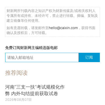
财新网所刊载内容之知识产权为财新传媒及/或相关权利人
专属所有或持有。未经许可，禁止进行转载、摘编、复制及
建立镜像等任何使用。
如有意愿转载，请发邮件至
hello@caixin.com
，获得书面
确认及授权后，方可转载。
免费订阅财新网主编精选版电邮
订阅
推荐阅读
河南“三支一扶”考试规模化作
弊 内外勾结提前获取试卷
2026年08月07日