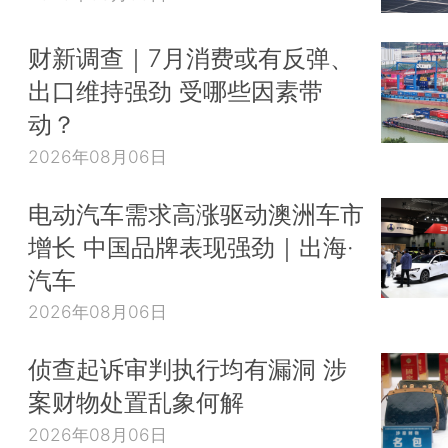
财新调查｜7月消费或有反弹、
出口维持强劲 受哪些因素带
动？
2026年08月06日
电动汽车需求高涨驱动澳洲车市
增长 中国品牌表现强劲｜出海·
汽车
2026年08月06日
侦查起诉审判执行均有漏洞 涉
案财物处置乱象何解
2026年08月06日