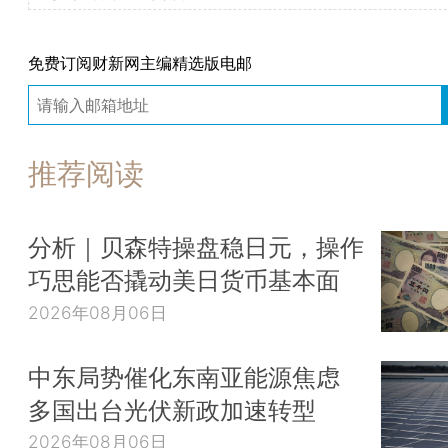
免费订阅财新网主编精选版电邮
推荐阅读
分析｜贝森特操盘稳日元，操作
巧思能否撬动美日货币基本面
2026年08月06日
中东局势催化东南亚能源焦虑
多国出台光伏新政加速转型
2026年08月06日