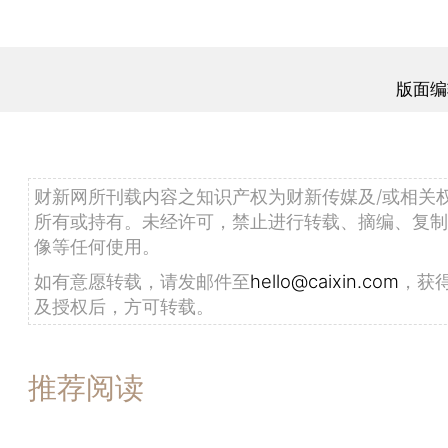
版面编
财新网所刊载内容之知识产权为财新传媒及/或相关
所有或持有。未经许可，禁止进行转载、摘编、复制
像等任何使用。
如有意愿转载，请发邮件至
hello@caixin.com
，获
及授权后，方可转载。
推荐阅读