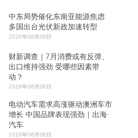
中东局势催化东南亚能源焦虑
多国出台光伏新政加速转型
2026年08月06日
财新调查｜7月消费或有反弹、
出口维持强劲 受哪些因素带
动？
2026年08月06日
电动汽车需求高涨驱动澳洲车市
增长 中国品牌表现强劲｜出海·
汽车
2026年08月06日