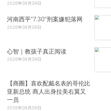
2026年08月09日
河南西平“7.30”刑案嫌犯落网
2026年08月09日
心智｜教孩子真正阅读
2026年08月09日
【商圈】喜欢配戴名表的哥伦比
亚新总统 商人出身拉美右翼又
一员
2026年08月09日