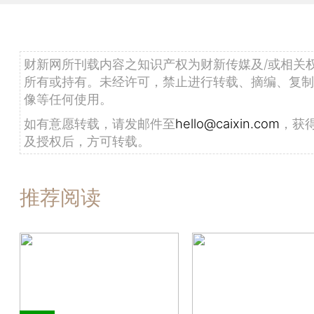
财新网所刊载内容之知识产权为财新传媒及/或相关
所有或持有。未经许可，禁止进行转载、摘编、复制
像等任何使用。
如有意愿转载，请发邮件至
hello@caixin.com
，获
及授权后，方可转载。
推荐阅读