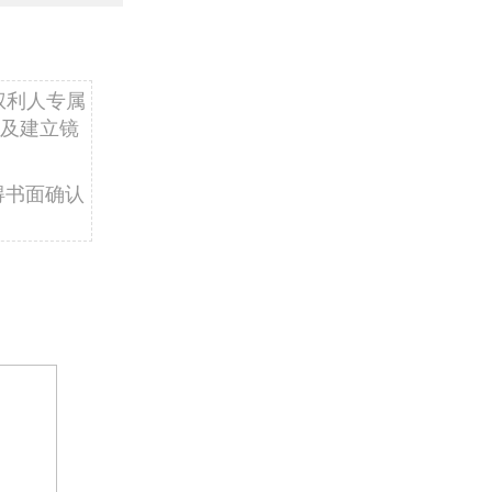
权利人专属
及建立镜
得书面确认