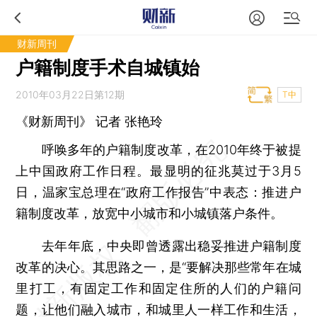
财新周刊
户籍制度手术自城镇始
2010年03月22日第12期
T中
《财新周刊》 记者 张艳玲
呼唤多年的户籍制度改革，在2010年终于被提
上中国政府工作日程。最显明的征兆莫过于3月5
日，温家宝总理在“政府工作报告”中表态：推进户
籍制度改革，放宽中小城市和小城镇落户条件。
去年年底，中央即曾透露出稳妥推进户籍制度
改革的决心。其思路之一，是“要解决那些常年在城
里打工，有固定工作和固定住所的人们的户籍问
题，让他们融入城市，和城里人一样工作和生活，