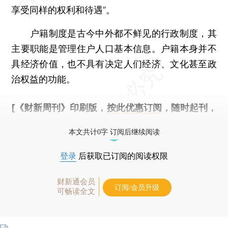
享受同样的权利和待遇”。
户籍制度是古今中外都不鲜见的行政制度，其
主要职能是管理住户人口基本信息。户籍本身并不
具经济价值，也不具有决定人们经济、文化甚至政
治权益的功能。
[《财新周刊》印刷版，
按此优惠订阅
，随时起刊，
免费快递。]
本文共计0字 订阅后继续阅读
登录
后获取已订阅的阅读权限
财新通会员
订阅/会员升级
可畅读全文