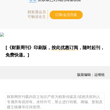
财新通会员
订阅/会员升级
可畅读全文
[《财新周刊》印刷版，
按此优惠订阅
，随时起刊，
免费快递。]
版面编辑：运维组
财新网所刊载内容之知识产权为财新传媒及/或相关权利人
专属所有或持有。未经许可，禁止进行转载、摘编、复制及
建立镜像等任何使用。