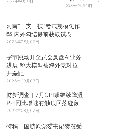
2022年04月06日
2022年04月01日
河南“三支一扶”考试规模化作
弊 内外勾结提前获取试卷
2026年08月07日
字节跳动开全员会复盘AI业务
进展 称大模型被海外竞对拉
开差距
2026年08月07日
财新调查｜7月CPI或继续降温
PPI同比增速有触顶回落迹象
2026年08月07日
特稿｜国航原党委书记樊澄受