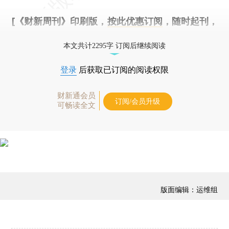
[《财新周刊》印刷版，
按此优惠订阅
，随时起刊，
免费快递。]
本文共计2295字 订阅后继续阅读
登录
后获取已订阅的阅读权限
财新通会员
订阅/会员升级
可畅读全文
版面编辑：运维组