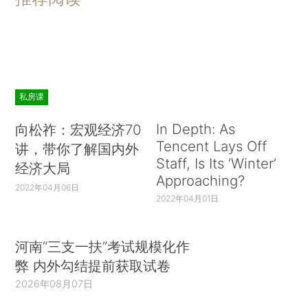
私房课
In Depth: As
向松祚：宏观经济70
Tencent Lays Off
讲，带你了解国内外
Staff, Is Its ‘Winter’
经济大局
Approaching?
2022年04月06日
2022年04月01日
河南“三支一扶”考试规模化作
弊 内外勾结提前获取试卷
2026年08月07日