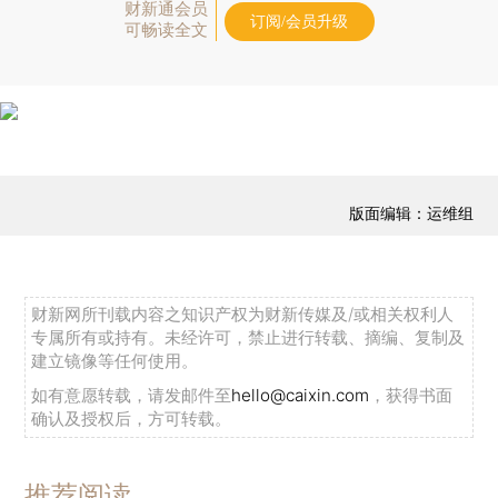
财新通会员
订阅/会员升级
可畅读全文
版面编辑：运维组
财新网所刊载内容之知识产权为财新传媒及/或相关权利人
专属所有或持有。未经许可，禁止进行转载、摘编、复制及
建立镜像等任何使用。
如有意愿转载，请发邮件至
hello@caixin.com
，获得书面
确认及授权后，方可转载。
推荐阅读