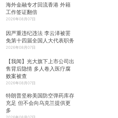
海外金融专才回流香港 外籍
工作签证翻倍
2026年08月07日
因严重违纪违法 李云泽被罢
免第十四届全国人大代表职务
2026年08月07日
【我闻】光大旗下上市公司出
售背后隐情 多人卷入医疗腐
败案被查
2026年08月07日
特朗普坚称美国防空弹药库存
充足 但不会向乌克兰提供更
多
2026年08月07日