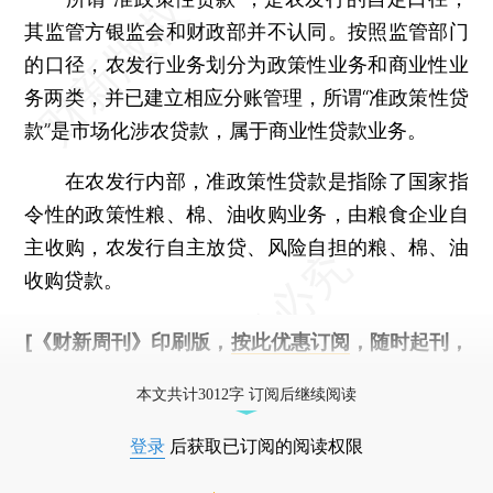
其监管方银监会和财政部并不认同。按照监管部门
的口径，农发行业务划分为政策性业务和商业性业
务两类，并已建立相应分账管理，所谓“准政策性贷
款”是市场化涉农贷款，属于商业性贷款业务。
在农发行内部，准政策性贷款是指除了国家指
令性的政策性粮、棉、油收购业务，由粮食企业自
主收购，农发行自主放贷、风险自担的粮、棉、油
收购贷款。
[《财新周刊》印刷版，
按此优惠订阅
，随时起刊，
免费快递。]
本文共计3012字 订阅后继续阅读
登录
后获取已订阅的阅读权限