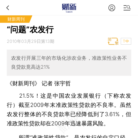
财新周刊
“问题”农发行
2010年03月29日第13期
T中
农发行开展三年的市场化涉农业务，准政策性业务不
良贷款竟高达21%
《财新周刊》 记者
张宇哲
21.5%！这是中国农业发展银行（下称农发
行）截至2009年末准政策性贷款的不良率。虽然
农发行整体的不良贷款率已经降低到了3.61%，但
准政策性贷款却在2009年迅速暴露风险。
所谓“准政策性贷款”，是农发行的自定口径，