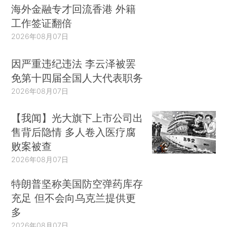
海外金融专才回流香港 外籍
工作签证翻倍
2026年08月07日
因严重违纪违法 李云泽被罢
免第十四届全国人大代表职务
2026年08月07日
【我闻】光大旗下上市公司出
售背后隐情 多人卷入医疗腐
败案被查
2026年08月07日
特朗普坚称美国防空弹药库存
充足 但不会向乌克兰提供更
多
2026年08月07日