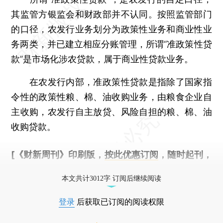
其监管方银监会和财政部并不认同。按照监管部门
的口径，农发行业务划分为政策性业务和商业性业
务两类，并已建立相应分账管理，所谓“准政策性贷
款”是市场化涉农贷款，属于商业性贷款业务。
在农发行内部，准政策性贷款是指除了国家指
令性的政策性粮、棉、油收购业务，由粮食企业自
主收购，农发行自主放贷、风险自担的粮、棉、油
收购贷款。
[《财新周刊》印刷版，
按此优惠订阅
，随时起刊，
免费快递。]
本文共计3012字 订阅后继续阅读
登录
后获取已订阅的阅读权限