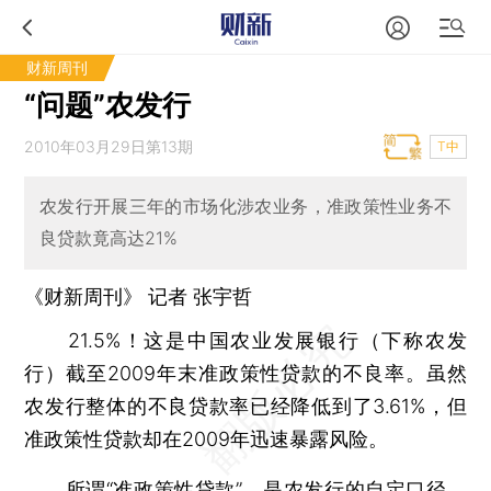
财新周刊
“问题”农发行
2010年03月29日第13期
T中
农发行开展三年的市场化涉农业务，准政策性业务不
良贷款竟高达21%
《财新周刊》 记者
张宇哲
21.5%！这是中国农业发展银行（下称农发
行）截至2009年末准政策性贷款的不良率。虽然
农发行整体的不良贷款率已经降低到了3.61%，但
准政策性贷款却在2009年迅速暴露风险。
所谓“准政策性贷款”，是农发行的自定口径，