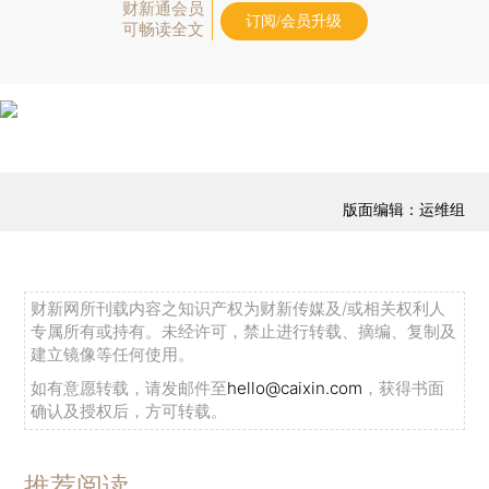
财新通会员
订阅/会员升级
可畅读全文
版面编辑：运维组
财新网所刊载内容之知识产权为财新传媒及/或相关权利人
专属所有或持有。未经许可，禁止进行转载、摘编、复制及
建立镜像等任何使用。
如有意愿转载，请发邮件至
hello@caixin.com
，获得书面
确认及授权后，方可转载。
推荐阅读