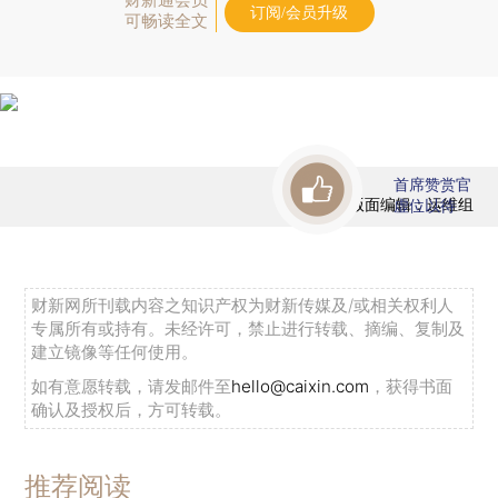
订阅/会员升级
可畅读全文
首席赞赏官
版面编辑：运维组
虚位以待
财新网所刊载内容之知识产权为财新传媒及/或相关权利人
专属所有或持有。未经许可，禁止进行转载、摘编、复制及
建立镜像等任何使用。
如有意愿转载，请发邮件至
hello@caixin.com
，获得书面
确认及授权后，方可转载。
推荐阅读