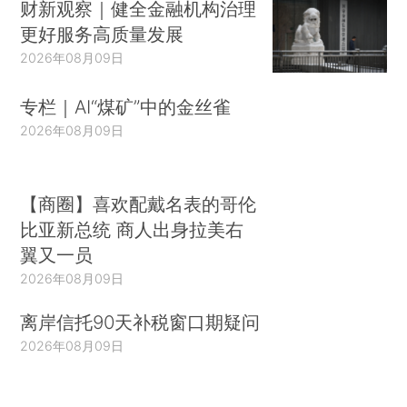
财新观察｜健全金融机构治理
更好服务高质量发展
2026年08月09日
专栏｜AI“煤矿”中的金丝雀
2026年08月09日
【商圈】喜欢配戴名表的哥伦
比亚新总统 商人出身拉美右
翼又一员
2026年08月09日
离岸信托90天补税窗口期疑问
2026年08月09日