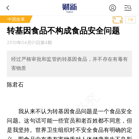
中国改革
T中
转基因食品不构成食品安全问题
2010年04月01日第4期
经过严格审批和监管的转基因食品，并不存在有毒有
害物质
陈君石
我从来不认为转基因食品问题是一个食品安全
问题。这句话可能一些官员和老百姓都不同意，但
是我坚持。世界卫生组织对不安全食品有明确的定