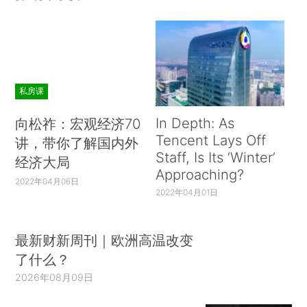
私房课
In Depth: As
向松祚：宏观经济70
Tencent Lays Off
讲，带你了解国内外
Staff, Is Its ‘Winter’
经济大局
Approaching?
2022年04月06日
2022年04月01日
最新财新周刊｜欧洲高温改变
了什么？
2026年08月09日