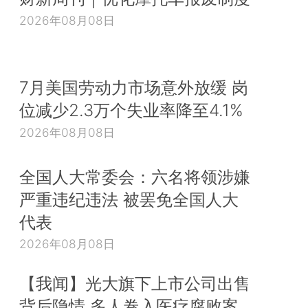
2026年08月08日
7月美国劳动力市场意外放缓 岗
位减少2.3万个失业率降至4.1%
2026年08月08日
全国人大常委会：六名将领涉嫌
严重违纪违法 被罢免全国人大
代表
2026年08月08日
【我闻】光大旗下上市公司出售
背后隐情 多人卷入医疗腐败案