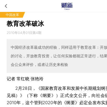
中国改革
教育改革破冰
2010年04月01日第4期
中国经济改革最成功的经验，同样适用于教育改革：开
的讨论，开放教育投资，让任何实验都能正常进行，结
会公众来评价，或者让历史来检验
记者 常红晓 张艳玲
2月28日，《国家教育改革和发展中长期规划纲
见稿）》（下称《纲要》）正式全文公开，向社会
2010年，这个管到2020年的《纲要》必定会发布