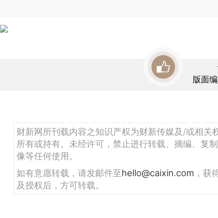
版面编
财新网所刊载内容之知识产权为财新传媒及/或相关
所有或持有。未经许可，禁止进行转载、摘编、复制
像等任何使用。
如有意愿转载，请发邮件至
hello@caixin.com
，获
及授权后，方可转载。