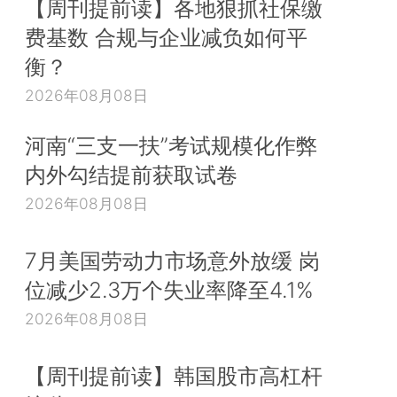
【周刊提前读】各地狠抓社保缴
费基数 合规与企业减负如何平
衡？
2026年08月08日
河南“三支一扶”考试规模化作弊
内外勾结提前获取试卷
2026年08月08日
7月美国劳动力市场意外放缓 岗
位减少2.3万个失业率降至4.1%
2026年08月08日
【周刊提前读】韩国股市高杠杆