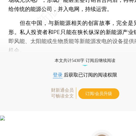
给传统的能源公司，并入电网，持续运营。
但在中国，与新能源相关的创富故事，完全是
形。私人投资者和PE只能在狭长纵深的新能源产业
即风能、太阳能或生物质能等新能源发电的设备提供
机会。
本文共计5430字 订阅后继续阅读
登录
后获取已订阅的阅读权限
财新通会员
订阅/会员升级
可畅读全文