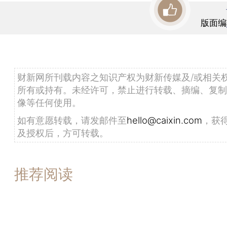
版面编
财新网所刊载内容之知识产权为财新传媒及/或相关
所有或持有。未经许可，禁止进行转载、摘编、复制
像等任何使用。
如有意愿转载，请发邮件至
hello@caixin.com
，获
及授权后，方可转载。
推荐阅读