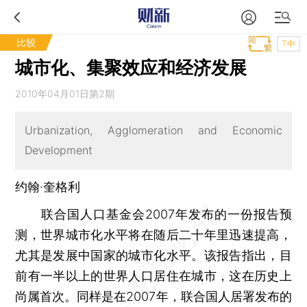
比较
T中
城市化、集聚效应和经济发展
2010年04月01日第2期
Urbanization, Agglomeration and Economic
Development
约翰·奎格利
联合国人口基金会2007年发布的一份报告预
测，世界城市化水平将在随后二十年里迅速提高，
尤其是发展中国家的城市化水平。该报告指出，目
前有一半以上的世界人口居住在城市，这在历史上
尚属首次。同样是在2007年，联合国人居署发布的