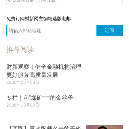
确认及授权后，方可转载。
免费订阅财新网主编精选版电邮
订阅
推荐阅读
财新观察｜健全金融机构治理
更好服务高质量发展
2026年08月08日
专栏｜AI“煤矿”中的金丝雀
2026年08月09日
【商圈】喜欢配戴名表的哥伦