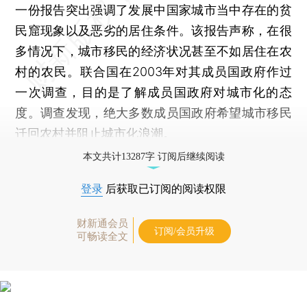
一份报告突出强调了发展中国家城市当中存在的贫
民窟现象以及恶劣的居住条件。该报告声称，在很
多情况下，城市移民的经济状况甚至不如居住在农
村的农民。联合国在2003年对其成员国政府作过
一次调查，目的是了解成员国政府对城市化的态
度。调查发现，绝大多数成员国政府希望城市移民
迁回农村并阻止城市化浪潮。
本文共计13287字 订阅后继续阅读
登录
后获取已订阅的阅读权限
财新通会员
订阅/会员升级
可畅读全文