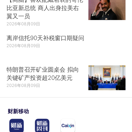
比亚新总统 商人出身拉美右
翼又一员
2026年08月09日
离岸信托90天补税窗口期疑问
2026年08月09日
特朗普召开矿业圆桌会 拟向
关键矿产投资超20亿美元
2026年08月09日
财新移动