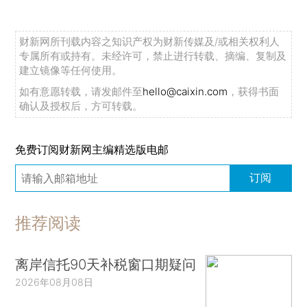
财新网所刊载内容之知识产权为财新传媒及/或相关权利人
专属所有或持有。未经许可，禁止进行转载、摘编、复制及
建立镜像等任何使用。
如有意愿转载，请发邮件至
hello@caixin.com
，获得书面
确认及授权后，方可转载。
免费订阅财新网主编精选版电邮
订阅
推荐阅读
离岸信托90天补税窗口期疑问
2026年08月08日