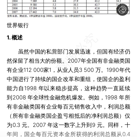
世界银行
1. 概述
虽然中国的私营部门发展迅速，但国有经济仍
然保留了相当大的份额。2007年全国有非金融类国
有企业112 000家1，从业人员3 500 万。1990年代
中国进行了持续的国企改革和重组，使国企的盈利
能力自1998 年以来稳步提高，这种趋势一直延续
到2008 年全球性金融危机爆发。例如，1998 年所
有非金融类国有企业每百元销售收入中，利润总额
（所有非金融类国企盈亏相抵后的净利润总额）仅
为0.3 元。2007 年这一数字上升到9 元。同样，十
年间，国企每百元资本金所获得的利润总额从0.4