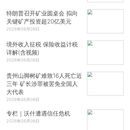
特朗普召开矿业圆桌会 拟向
关键矿产投资超20亿美元
2026年08月08日
境外收入征税 保险收益计税
详解(含视频)
2026年08月08日
贵州山脚树矿难致16人死亡近
三年 矿长涉罪被罢免全国人
大代表
2026年08月08日
专栏｜沃什遭遇信任危机
2026年08月08日