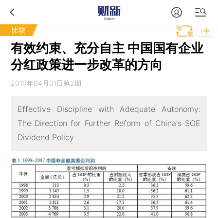
比较
T中
有效约束、充分自主 中国国有企业
分红政策进一步改革的方向
2010年04月01日第2期
Effective Discipline with Adequate Autonomy:
The Direction for Further Reform of China's SOE
Dividend Policy