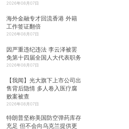
2026年08月07日
海外金融专才回流香港 外籍
工作签证翻倍
2026年08月07日
因严重违纪违法 李云泽被罢
免第十四届全国人大代表职务
2026年08月07日
【我闻】光大旗下上市公司出
售背后隐情 多人卷入医疗腐
败案被查
2026年08月07日
特朗普坚称美国防空弹药库存
充足 但不会向乌克兰提供更