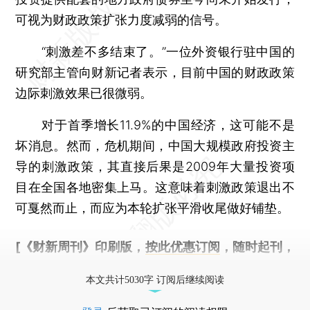
可视为财政政策扩张力度减弱的信号。
“刺激差不多结束了。”一位外资银行驻中国的
研究部主管向财新记者表示，目前中国的财政政策
边际刺激效果已很微弱。
对于首季增长11.9%的中国经济，这可能不是
坏消息。然而，危机期间，中国大规模政府投资主
导的刺激政策，其直接后果是2009年大量投资项
目在全国各地密集上马。这意味着刺激政策退出不
可戛然而止，而应为本轮扩张平滑收尾做好铺垫。
[《财新周刊》印刷版，
按此优惠订阅
，随时起刊，
免费快递。]
本文共计5030字 订阅后继续阅读