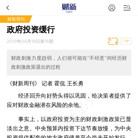
财新周刊
政府投资缓行
2010年04月19日第16期
T中
财政刺激力度趋弱，人们很可能在“不经意”间经历财
政刺激政策退出的过程
《财新周刊》 记者
霍侃
王长勇
经济回升向好势头得以巩固，给决策者提供了
应对财政金融潜在风险的余地。
事实上，以政府投资为主的财政刺激政策已显
淡出之意。中央预算内投资下达节奏放慢，为中央
投资提供配套的地方政府债券至今尚未开始发行，