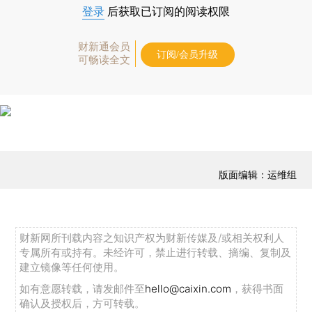
登录
后获取已订阅的阅读权限
财新通会员
订阅/会员升级
可畅读全文
版面编辑：运维组
财新网所刊载内容之知识产权为财新传媒及/或相关权利人
专属所有或持有。未经许可，禁止进行转载、摘编、复制及
建立镜像等任何使用。
如有意愿转载，请发邮件至
hello@caixin.com
，获得书面
确认及授权后，方可转载。