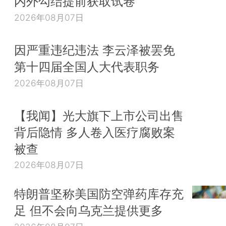
内外勾结提前获取试卷
2026年08月07日
因严重违纪违法 李云泽被罢免
第十四届全国人大代表职务
2026年08月07日
【我闻】光大旗下上市公司出售
背后隐情 多人卷入医疗腐败案
被查
2026年08月07日
特朗普坚称美国防空弹药库存充
足 但不会向乌克兰提供更多