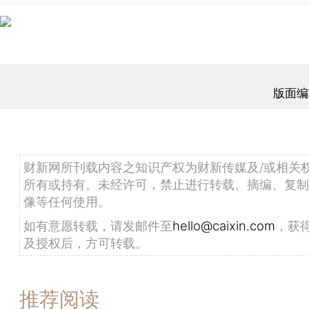
版面编
财新网所刊载内容之知识产权为财新传媒及/或相关
所有或持有。未经许可，禁止进行转载、摘编、复制
像等任何使用。
如有意愿转载，请发邮件至
hello@caixin.com
，获
及授权后，方可转载。
推荐阅读