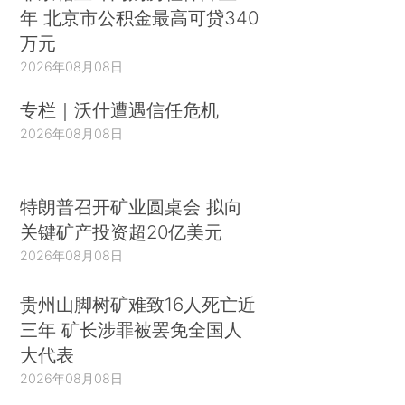
年 北京市公积金最高可贷340
万元
2026年08月08日
专栏｜沃什遭遇信任危机
2026年08月08日
特朗普召开矿业圆桌会 拟向
关键矿产投资超20亿美元
2026年08月08日
贵州山脚树矿难致16人死亡近
三年 矿长涉罪被罢免全国人
大代表
2026年08月08日