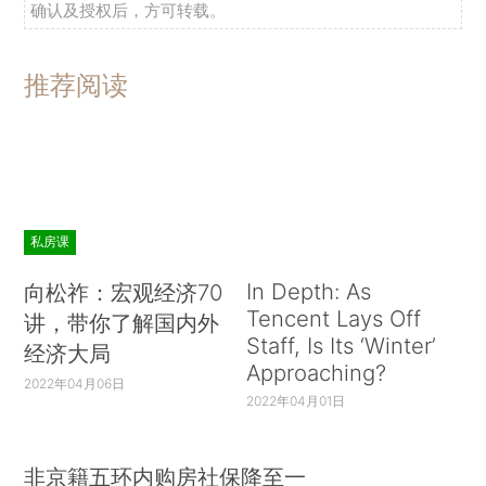
确认及授权后，方可转载。
推荐阅读
私房课
In Depth: As
向松祚：宏观经济70
Tencent Lays Off
讲，带你了解国内外
Staff, Is Its ‘Winter’
经济大局
Approaching?
2022年04月06日
2022年04月01日
非京籍五环内购房社保降至一