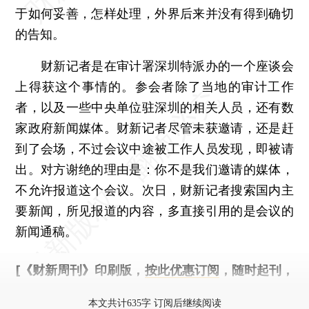
于如何妥善，怎样处理，外界后来并没有得到确切
的告知。
财新记者是在审计署深圳特派办的一个座谈会
上得获这个事情的。参会者除了当地的审计工作
者，以及一些中央单位驻深圳的相关人员，还有数
家政府新闻媒体。财新记者尽管未获邀请，还是赶
到了会场，不过会议中途被工作人员发现，即被请
出。对方谢绝的理由是：你不是我们邀请的媒体，
不允许报道这个会议。次日，财新记者搜索国内主
要新闻，所见报道的内容，多直接引用的是会议的
新闻通稿。
[《财新周刊》印刷版，
按此优惠订阅
，随时起刊，
免费快递。]
本文共计635字 订阅后继续阅读