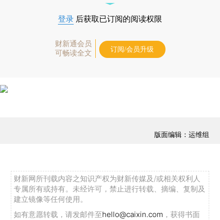
登录
后获取已订阅的阅读权限
财新通会员
订阅/会员升级
可畅读全文
版面编辑：运维组
财新网所刊载内容之知识产权为财新传媒及/或相关权利人
专属所有或持有。未经许可，禁止进行转载、摘编、复制及
建立镜像等任何使用。
如有意愿转载，请发邮件至
hello@caixin.com
，获得书面