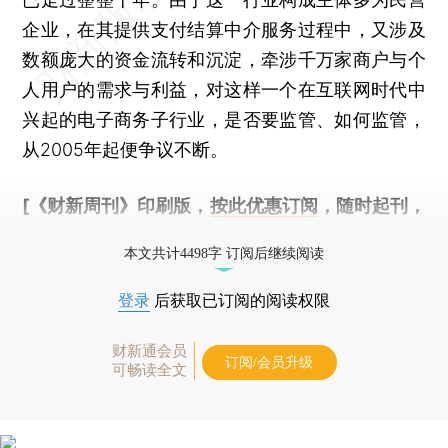
企业，在其提供支付结算中介服务过程中，又涉及
数额庞大的资金流转和沉淀，牵涉千万家商户与个
人用户的需求与利益，对这样一个在互联网时代中
兴起的电子商务子行业，是否要监管、如何监管，
从2005年起便争议不断。
[《财新周刊》印刷版，
按此优惠订阅
，随时起刊，
免费快递。]
本文共计4498字 订阅后继续阅读
登录
后获取已订阅的阅读权限
财新通会员
订阅/会员升级
可畅读全文