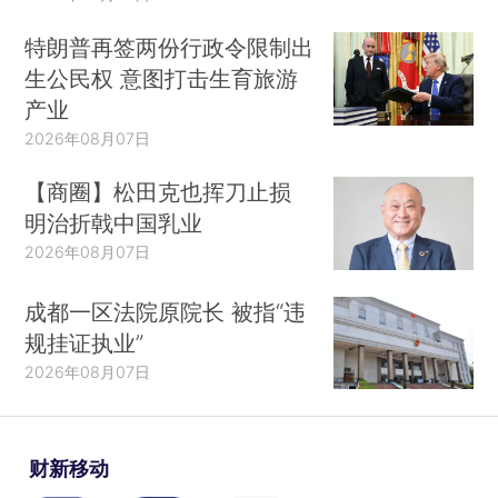
特朗普再签两份行政令限制出
生公民权 意图打击生育旅游
产业
2026年08月07日
【商圈】松田克也挥刀止损
明治折戟中国乳业
2026年08月07日
成都一区法院原院长 被指“违
规挂证执业”
2026年08月07日
财新移动